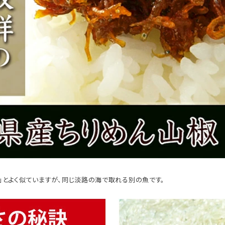
」とよく似ていますが、同じ淡路の海で取れる別の魚です。