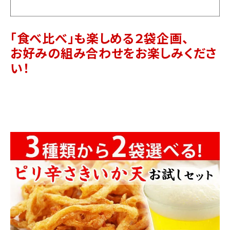
「食べ比べ」も楽しめる２袋企画、
お好みの組み合わせをお楽しみくださ
い！