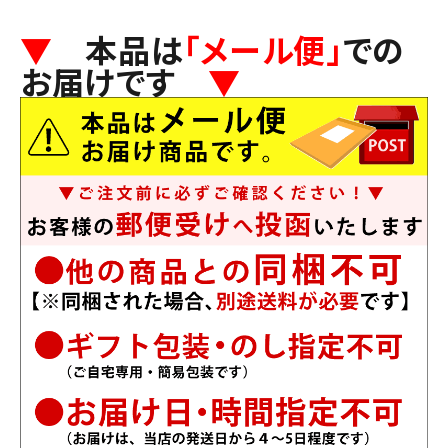
▼
本品は
「メール便」
での
お届けです
▼