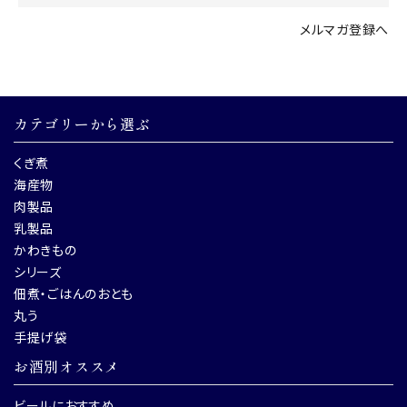
メルマガ登録へ
カテゴリーから選ぶ
くぎ煮
海産物
肉製品
乳製品
かわきもの
シリーズ
佃煮・ごはんのおとも
丸う
手提げ袋
お酒別オススメ
ビールにおすすめ