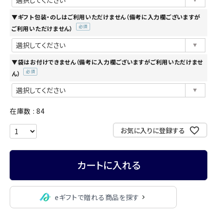
須)
▼ギフト包装・のしはご利用いただけません（備考に入力欄ございますが
ご利用いただけません）
(必
須)
▼袋はお付けできません（備考に入力欄ございますがご利用いただけませ
ん）
(必
須)
在庫数
84
お気に入りに登録する
カートに入れる
eギフトで贈れる商品を探す