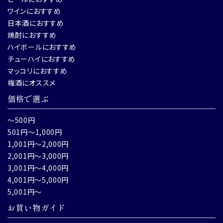
ワインにおすすめ
日本酒におすすめ
焼酎におすすめ
ハイボールにおすすめ
チューハイにおすすめ
マッコリにおすすめ
梅酒にオススメ
価格で選ぶ
～500円
501円～1,000円
1,001円～2,000円
2,001円～3,000円
3,001円～4,000円
4,001円～5,000円
5,001円～
お買い物ガイド