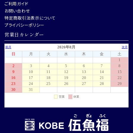
ご利用ガイド
お問い合わせ
特定商取引法表示について
プライバシーポリシー
営業日カレンダー