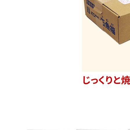
じっくりと