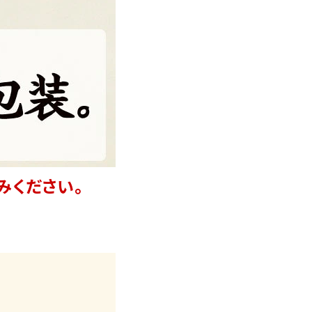
みください。