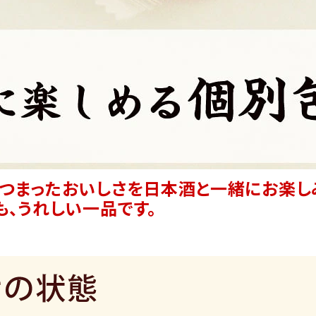
つまったおいしさを日本酒と一緒にお楽し
も、うれしい一品です。