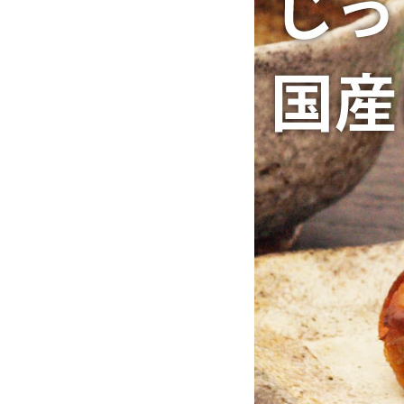
お酒別オススメ
価格別
お問い合わせ
ご利用ガイド
直営店