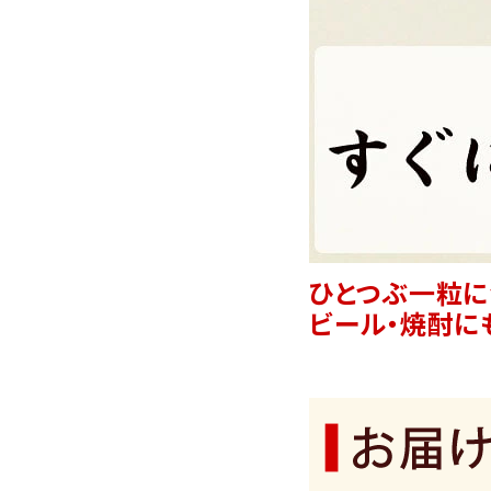
ひとつぶ一粒に
ビール・焼酎に