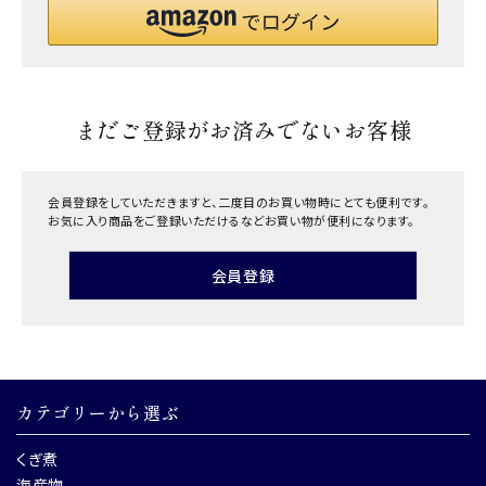
まだご登録がお済みでないお客様
会員登録をしていただきますと、二度目のお買い物時にとても便利です。
お気に入り商品をご登録いただけるなどお買い物が便利になります。
会員登録
カテゴリーから選ぶ
くぎ煮
海産物