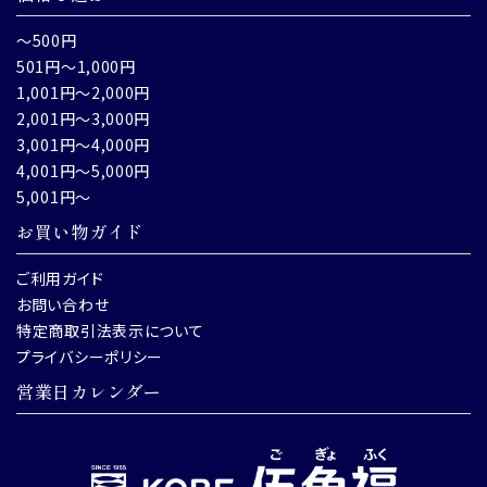
～500円
501円～1,000円
1,001円～2,000円
2,001円～3,000円
3,001円～4,000円
4,001円～5,000円
5,001円～
お買い物ガイド
ご利用ガイド
お問い合わせ
特定商取引法表示について
プライバシーポリシー
営業日カレンダー