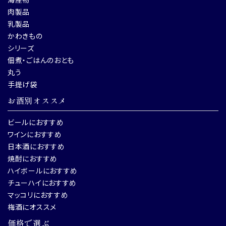
肉製品
乳製品
かわきもの
シリーズ
佃煮・ごはんのおとも
丸う
手提げ袋
お酒別オススメ
ビールにおすすめ
ワインにおすすめ
日本酒におすすめ
焼酎におすすめ
ハイボールにおすすめ
チューハイにおすすめ
マッコリにおすすめ
梅酒にオススメ
価格で選ぶ