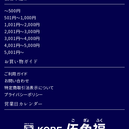
～500円
501円～1,000円
1,001円～2,000円
2,001円～3,000円
3,001円～4,000円
4,001円～5,000円
5,001円～
お買い物ガイド
ご利用ガイド
お問い合わせ
特定商取引法表示について
プライバシーポリシー
営業日カレンダー