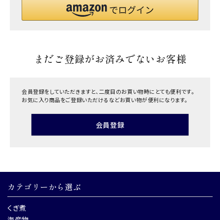
まだご登録がお済みでないお客様
会員登録をしていただきますと、二度目のお買い物時にとても便利です。
お気に入り商品をご登録いただけるなどお買い物が便利になります。
会員登録
カテゴリーから選ぶ
くぎ煮
海産物