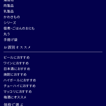
肉製品
乳製品
かわきもの
シリーズ
佃煮・ごはんのおとも
丸う
手提げ袋
お酒別オススメ
ビールにおすすめ
ワインにおすすめ
日本酒におすすめ
焼酎におすすめ
ハイボールにおすすめ
チューハイにおすすめ
マッコリにおすすめ
梅酒にオススメ
価格で選ぶ