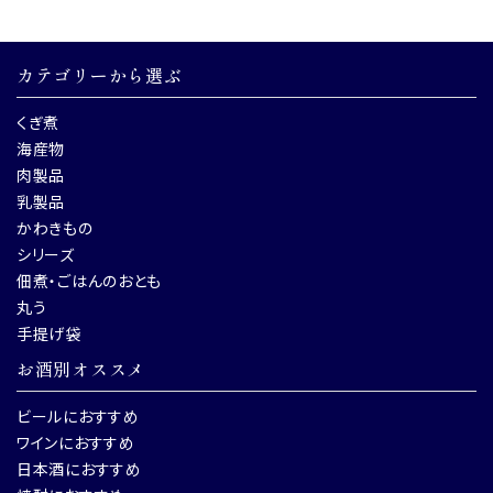
カテゴリーから選ぶ
くぎ煮
海産物
肉製品
乳製品
かわきもの
シリーズ
佃煮・ごはんのおとも
丸う
手提げ袋
お酒別オススメ
ビールにおすすめ
ワインにおすすめ
日本酒におすすめ