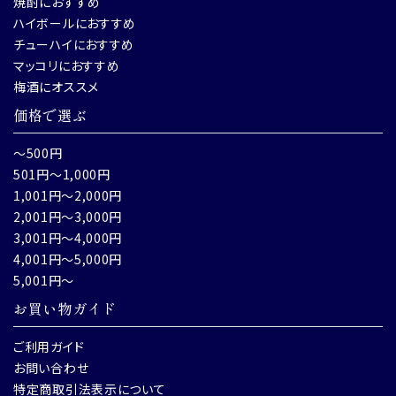
焼酎におすすめ
ハイボールにおすすめ
チューハイにおすすめ
マッコリにおすすめ
梅酒にオススメ
価格で選ぶ
～500円
501円～1,000円
1,001円～2,000円
2,001円～3,000円
3,001円～4,000円
4,001円～5,000円
5,001円～
お買い物ガイド
ご利用ガイド
お問い合わせ
特定商取引法表示について