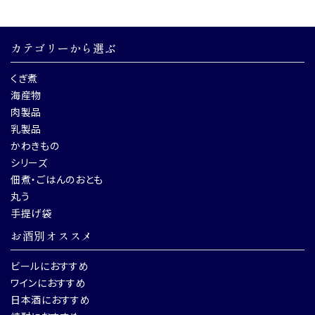
カテゴリーから選ぶ
くぎ煮
海産物
肉製品
乳製品
かわきもの
シリーズ
佃煮・ごはんのおとも
丸う
手提げ袋
お酒別オススメ
ビールにおすすめ
ワインにおすすめ
日本酒におすすめ