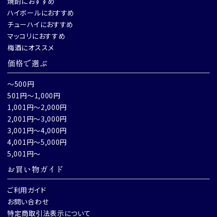
焼酎におすすめ
ハイボールにおすすめ
チューハイにおすすめ
マッコリにおすすめ
梅酒にオススメ
価格で選ぶ
～500円
501円～1,000円
1,001円～2,000円
2,001円～3,000円
3,001円～4,000円
4,001円～5,000円
5,001円～
お買い物ガイド
ご利用ガイド
お問い合わせ
特定商取引法表示について