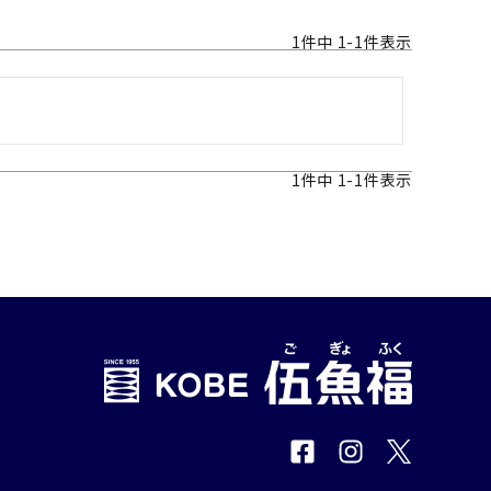
1
件中
1
-
1
件表示
1
件中
1
-
1
件表示