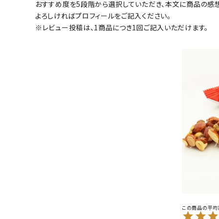
おすすめ度を5段階から選択していただき、本文に商品の感
お酒別オススメ
よろしければプロフィールをご記入ください。
※レビュー投稿は、1商品につき1回ご記入いただけます。
価格別
お問い合わせ
ご利用ガイド
直営店