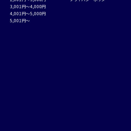
3,001円～4,000円
4,001円～5,000円
5,001円～