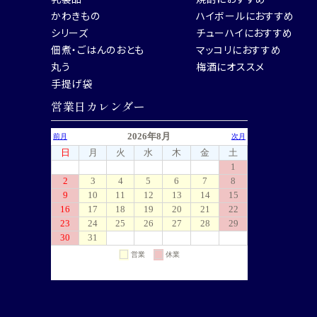
かわきもの
ハイボールにおすすめ
シリーズ
チューハイにおすすめ
佃煮・ごはんのおとも
マッコリにおすすめ
丸う
梅酒にオススメ
手提げ袋
営業日カレンダー