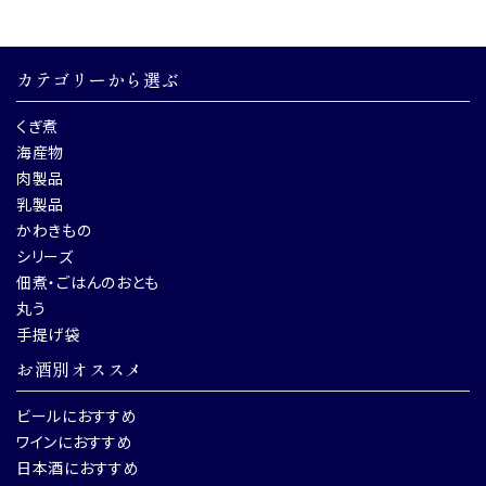
カテゴリーから選ぶ
くぎ煮
海産物
肉製品
乳製品
かわきもの
シリーズ
佃煮・ごはんのおとも
丸う
手提げ袋
お酒別オススメ
ビールにおすすめ
ワインにおすすめ
日本酒におすすめ