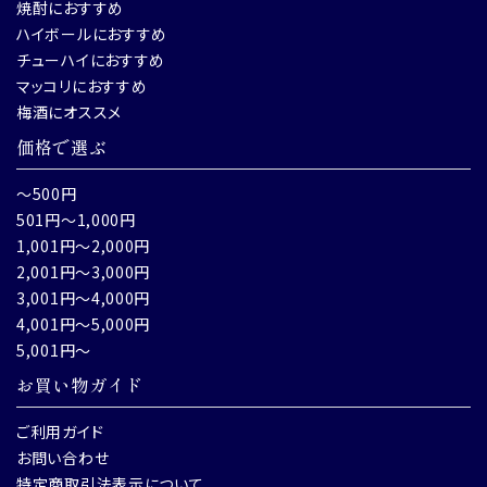
焼酎におすすめ
ハイボールにおすすめ
チューハイにおすすめ
マッコリにおすすめ
梅酒にオススメ
価格で選ぶ
～500円
501円～1,000円
1,001円～2,000円
2,001円～3,000円
3,001円～4,000円
4,001円～5,000円
5,001円～
お買い物ガイド
ご利用ガイド
お問い合わせ
特定商取引法表示について