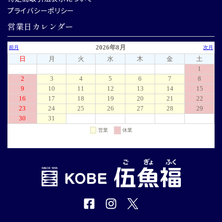
プライバシーポリシー
営業日カレンダー