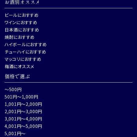
お酒別オススメ
ビールにおすすめ
ワインにおすすめ
日本酒におすすめ
焼酎におすすめ
ハイボールにおすすめ
チューハイにおすすめ
マッコリにおすすめ
梅酒にオススメ
価格で選ぶ
～500円
501円～1,000円
1,001円～2,000円
2,001円～3,000円
3,001円～4,000円
4,001円～5,000円
5,001円～