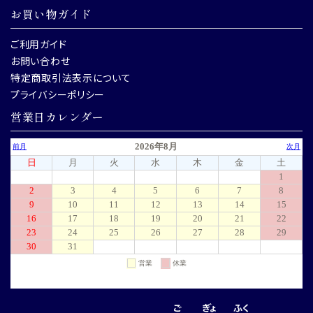
お買い物ガイド
ご利用ガイド
お問い合わせ
特定商取引法表示について
プライバシーポリシー
営業日カレンダー