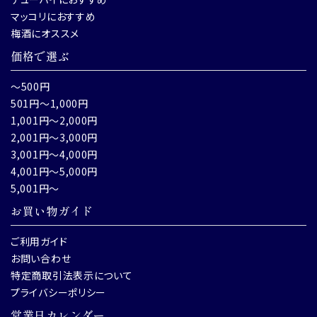
マッコリにおすすめ
梅酒にオススメ
価格で選ぶ
～500円
501円～1,000円
1,001円～2,000円
2,001円～3,000円
3,001円～4,000円
4,001円～5,000円
5,001円～
お買い物ガイド
ご利用ガイド
お問い合わせ
特定商取引法表示について
プライバシーポリシー
営業日カレンダー