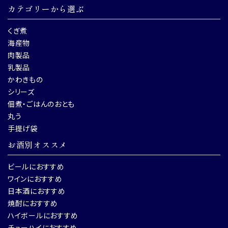
カテゴリーから選ぶ
くぎ煮
海産物
肉製品
乳製品
かわきもの
シリーズ
佃煮・ごはんのおとも
丸う
手提げ袋
お酒別オススメ
ビールにおすすめ
ワインにおすすめ
日本酒におすすめ
焼酎におすすめ
ハイボールにおすすめ
チューハイにおすすめ