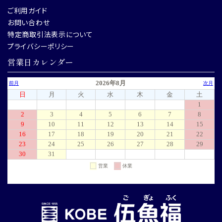
ご利用ガイド
お問い合わせ
特定商取引法表示について
プライバシーポリシー
営業日カレンダー