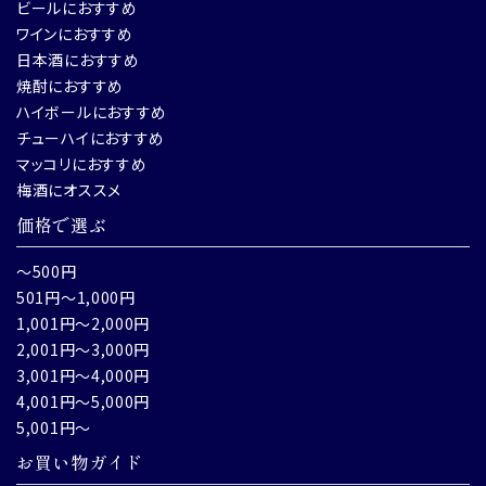
ビールにおすすめ
ワインにおすすめ
日本酒におすすめ
焼酎におすすめ
ハイボールにおすすめ
チューハイにおすすめ
マッコリにおすすめ
梅酒にオススメ
価格で選ぶ
～500円
501円～1,000円
1,001円～2,000円
2,001円～3,000円
3,001円～4,000円
4,001円～5,000円
5,001円～
お買い物ガイド