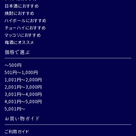
日本酒におすすめ
焼酎におすすめ
ハイボールにおすすめ
チューハイにおすすめ
マッコリにおすすめ
梅酒にオススメ
価格で選ぶ
～500円
501円～1,000円
1,001円～2,000円
2,001円～3,000円
3,001円～4,000円
4,001円～5,000円
5,001円～
お買い物ガイド
ご利用ガイド