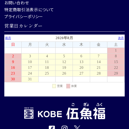
お問い合わせ
特定商取引法表示について
プライバシーポリシー
営業日カレンダー