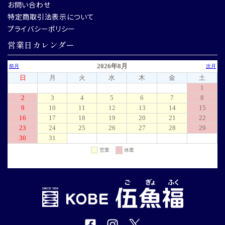
お問い合わせ
特定商取引法表示について
プライバシーポリシー
営業日カレンダー