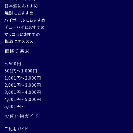
日本酒におすすめ
焼酎におすすめ
ハイボールにおすすめ
チューハイにおすすめ
マッコリにおすすめ
梅酒にオススメ
価格で選ぶ
～500円
501円～1,000円
1,001円～2,000円
2,001円～3,000円
3,001円～4,000円
4,001円～5,000円
5,001円～
お買い物ガイド
ご利用ガイド