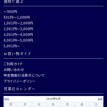
価格で選ぶ
～500円
501円～1,000円
1,001円～2,000円
2,001円～3,000円
3,001円～4,000円
4,001円～5,000円
5,001円～
お買い物ガイド
ご利用ガイド
お問い合わせ
特定商取引法表示について
プライバシーポリシー
営業日カレンダー