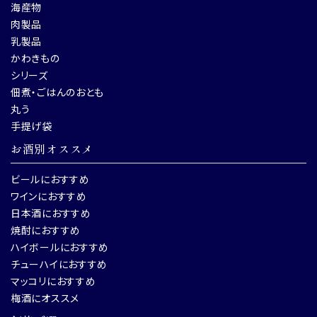
海産物
肉製品
乳製品
かわきもの
シリーズ
佃煮・ごはんのおとも
丸う
手提げ袋
お酒別オススメ
ビールにおすすめ
ワインにおすすめ
日本酒におすすめ
焼酎におすすめ
ハイボールにおすすめ
チューハイにおすすめ
マッコリにおすすめ
梅酒にオススメ