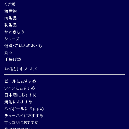
くぎ煮
海産物
肉製品
乳製品
かわきもの
シリーズ
佃煮・ごはんのおとも
丸う
手提げ袋
お酒別オススメ
ビールにおすすめ
ワインにおすすめ
日本酒におすすめ
焼酎におすすめ
ハイボールにおすすめ
チューハイにおすすめ
マッコリにおすすめ