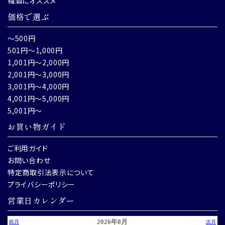
梅酒にオススメ
価格で選ぶ
～500円
501円～1,000円
1,001円～2,000円
2,001円～3,000円
3,001円～4,000円
4,001円～5,000円
5,001円～
お買い物ガイド
ご利用ガイド
お問い合わせ
特定商取引法表示について
プライバシーポリシー
営業日カレンダー