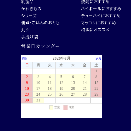
乳製品
焼酎におすすめ
かわきもの
ハイボールにおすすめ
シリーズ
チューハイにおすすめ
佃煮・ごはんのおとも
マッコリにおすすめ
丸う
梅酒にオススメ
手提げ袋
営業日カレンダー