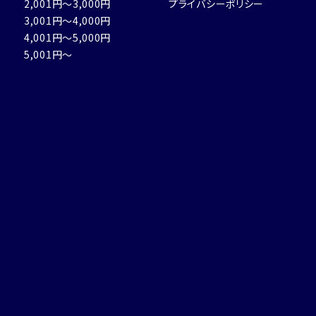
2,001円～3,000円
プライバシーポリシー
3,001円～4,000円
4,001円～5,000円
5,001円～