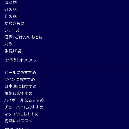
海産物
肉製品
乳製品
かわきもの
シリーズ
佃煮・ごはんのおとも
丸う
手提げ袋
お酒別オススメ
ビールにおすすめ
ワインにおすすめ
日本酒におすすめ
焼酎におすすめ
ハイボールにおすすめ
チューハイにおすすめ
マッコリにおすすめ
梅酒にオススメ