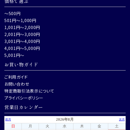
価格で選ぶ
～500円
501円～1,000円
1,001円～2,000円
2,001円～3,000円
3,001円～4,000円
4,001円～5,000円
5,001円～
お買い物ガイド
ご利用ガイド
お問い合わせ
特定商取引法表示について
プライバシーポリシー
営業日カレンダー