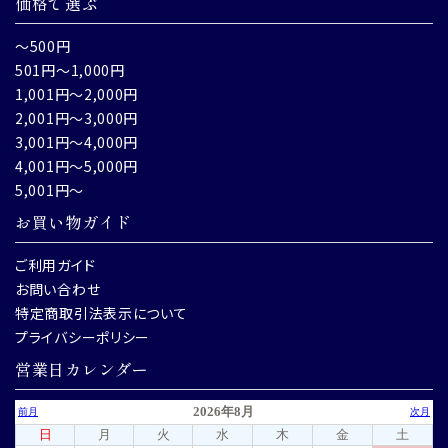
価格で選ぶ
～500円
501円～1,000円
1,001円～2,000円
2,001円～3,000円
3,001円～4,000円
4,001円～5,000円
5,001円～
お買い物ガイド
ご利用ガイド
お問い合わせ
特定商取引法表示について
プライバシーポリシー
営業日カレンダー