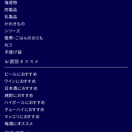
海産物
肉製品
乳製品
かわきもの
シリーズ
佃煮・ごはんのおとも
丸う
手提げ袋
お酒別オススメ
ビールにおすすめ
ワインにおすすめ
日本酒におすすめ
焼酎におすすめ
ハイボールにおすすめ
チューハイにおすすめ
マッコリにおすすめ
梅酒にオススメ