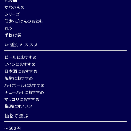
乳製品
かわきもの
シリーズ
佃煮・ごはんのおとも
丸う
手提げ袋
お酒別オススメ
ビールにおすすめ
ワインにおすすめ
日本酒におすすめ
焼酎におすすめ
ハイボールにおすすめ
チューハイにおすすめ
マッコリにおすすめ
梅酒にオススメ
価格で選ぶ
～500円