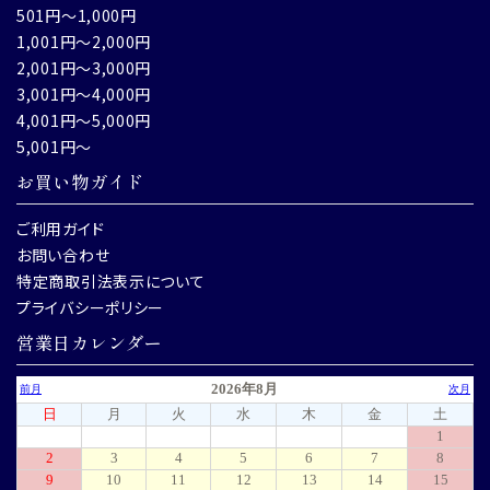
501円～1,000円
1,001円～2,000円
2,001円～3,000円
3,001円～4,000円
4,001円～5,000円
5,001円～
お買い物ガイド
ご利用ガイド
お問い合わせ
特定商取引法表示について
プライバシーポリシー
営業日カレンダー