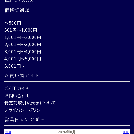
梅酒にオススメ
価格で選ぶ
～500円
501円～1,000円
1,001円～2,000円
2,001円～3,000円
3,001円～4,000円
4,001円～5,000円
5,001円～
お買い物ガイド
ご利用ガイド
お問い合わせ
特定商取引法表示について
プライバシーポリシー
営業日カレンダー