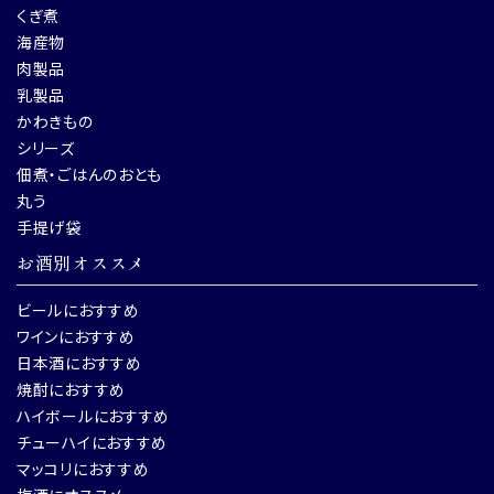
くぎ煮
海産物
肉製品
乳製品
かわきもの
シリーズ
佃煮・ごはんのおとも
丸う
手提げ袋
お酒別オススメ
ビールにおすすめ
ワインにおすすめ
日本酒におすすめ
焼酎におすすめ
ハイボールにおすすめ
チューハイにおすすめ
マッコリにおすすめ