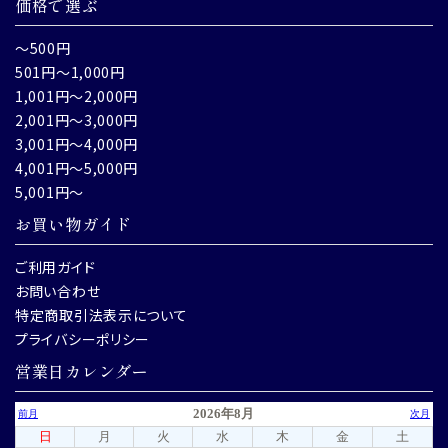
価格で選ぶ
～500円
501円～1,000円
1,001円～2,000円
2,001円～3,000円
3,001円～4,000円
4,001円～5,000円
5,001円～
お買い物ガイド
ご利用ガイド
お問い合わせ
特定商取引法表示について
プライバシーポリシー
営業日カレンダー