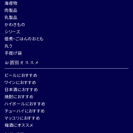
海産物
肉製品
乳製品
かわきもの
シリーズ
佃煮・ごはんのおとも
丸う
手提げ袋
お酒別オススメ
ビールにおすすめ
ワインにおすすめ
日本酒におすすめ
焼酎におすすめ
ハイボールにおすすめ
チューハイにおすすめ
マッコリにおすすめ
梅酒にオススメ