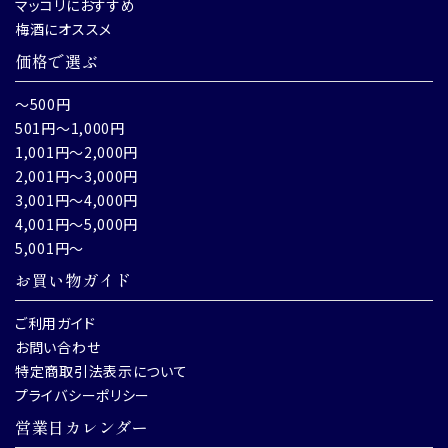
マッコリにおすすめ
梅酒にオススメ
価格で選ぶ
～500円
501円～1,000円
1,001円～2,000円
2,001円～3,000円
3,001円～4,000円
4,001円～5,000円
5,001円～
お買い物ガイド
ご利用ガイド
お問い合わせ
特定商取引法表示について
プライバシーポリシー
営業日カレンダー