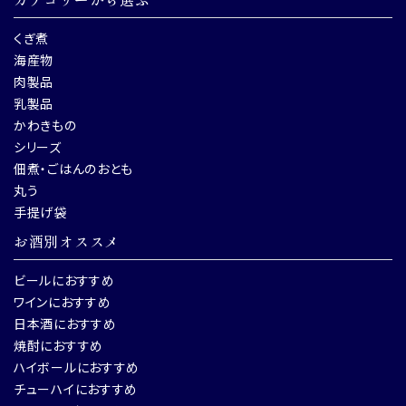
くぎ煮
海産物
肉製品
乳製品
かわきもの
シリーズ
佃煮・ごはんのおとも
丸う
手提げ袋
お酒別オススメ
ビールにおすすめ
ワインにおすすめ
日本酒におすすめ
焼酎におすすめ
ハイボールにおすすめ
チューハイにおすすめ