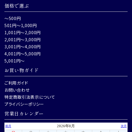
価格で選ぶ
～500円
501円～1,000円
1,001円～2,000円
2,001円～3,000円
3,001円～4,000円
4,001円～5,000円
5,001円～
お買い物ガイド
ご利用ガイド
お問い合わせ
特定商取引法表示について
プライバシーポリシー
営業日カレンダー