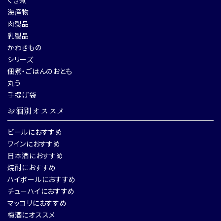
くぎ煮
海産物
肉製品
乳製品
かわきもの
シリーズ
佃煮・ごはんのおとも
丸う
手提げ袋
お酒別オススメ
ビールにおすすめ
ワインにおすすめ
日本酒におすすめ
焼酎におすすめ
ハイボールにおすすめ
チューハイにおすすめ
マッコリにおすすめ
梅酒にオススメ