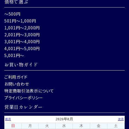
価格で選ぶ
～500円
501円～1,000円
1,001円～2,000円
2,001円～3,000円
3,001円～4,000円
4,001円～5,000円
5,001円～
お買い物ガイド
ご利用ガイド
お問い合わせ
特定商取引法表示について
プライバシーポリシー
営業日カレンダー