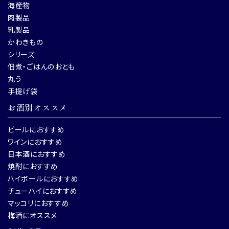
海産物
肉製品
乳製品
かわきもの
シリーズ
佃煮・ごはんのおとも
丸う
手提げ袋
お酒別オススメ
ビールにおすすめ
ワインにおすすめ
日本酒におすすめ
焼酎におすすめ
ハイボールにおすすめ
チューハイにおすすめ
マッコリにおすすめ
梅酒にオススメ