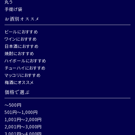
丸う
手提げ袋
お酒別オススメ
ビールにおすすめ
ワインにおすすめ
日本酒におすすめ
焼酎におすすめ
ハイボールにおすすめ
チューハイにおすすめ
マッコリにおすすめ
梅酒にオススメ
価格で選ぶ
～500円
501円～1,000円
1,001円～2,000円
2,001円～3,000円
3,001円～4,000円