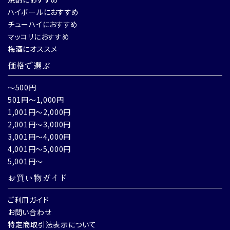
ハイボールにおすすめ
チューハイにおすすめ
マッコリにおすすめ
梅酒にオススメ
価格で選ぶ
～500円
501円～1,000円
1,001円～2,000円
2,001円～3,000円
3,001円～4,000円
4,001円～5,000円
5,001円～
お買い物ガイド
ご利用ガイド
お問い合わせ
特定商取引法表示について