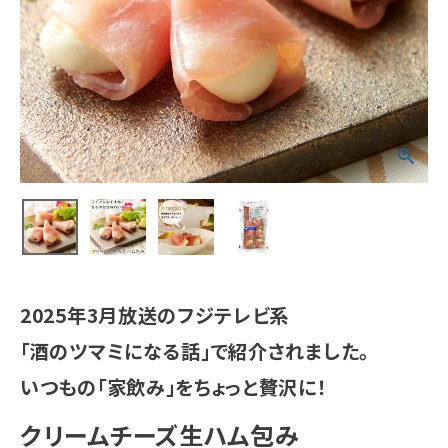
2025年3月放送のフジテレビ系
「酒のツマミになる話」で紹介されました。
いつもの「家飲み」をちょっと贅沢に！
クリームチーズ生ハム包み