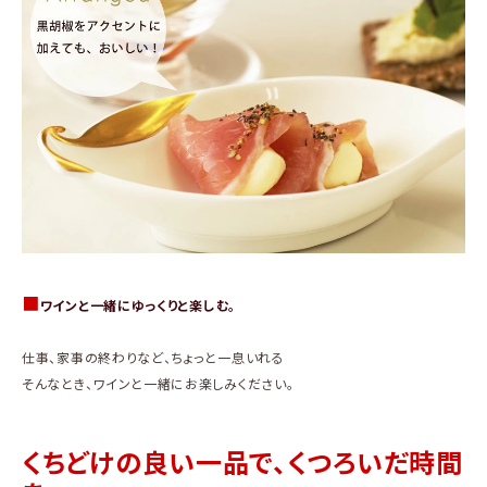
■
ワインと一緒にゆっくりと楽しむ。
仕事、家事の終わりなど、ちょっと一息いれる
そんなとき、ワインと一緒にお楽しみください。
くちどけの良い一品で、くつろいだ時間