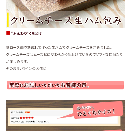
■
“ふんわり”くちどけ。
豚ロース肉を熟成して作った生ハムでクリームチーズを包みました。
クリームチーズはムース状にやわらかく仕上げているのでソフトな口当たり
が楽しめます。
そのまま、ワインのお供に。