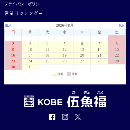
プライバシーポリシー
営業日カレンダー