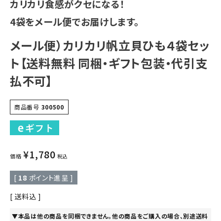
カリカリ食感がクセになる！
4袋をメール便でお届けします。
メール便）カリカリ帆立貝ひも４袋セッ
ト【送料無料 同梱・ギフト包装・代引支
払不可】
商品番号
300500
¥
1,780
価格
税込
[
18
ポイント進呈 ]
送料込
▼本品は他の商品を同梱できません。他の商品をご購入の場合、別途送料