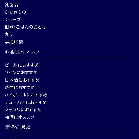
乳製品
かわきもの
シリーズ
佃煮・ごはんのおとも
丸う
手提げ袋
お酒別オススメ
ビールにおすすめ
ワインにおすすめ
日本酒におすすめ
焼酎におすすめ
ハイボールにおすすめ
チューハイにおすすめ
マッコリにおすすめ
梅酒にオススメ
価格で選ぶ