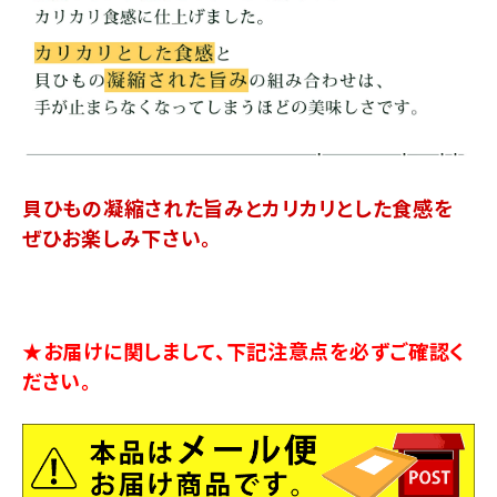
貝ひもの凝縮された旨みとカリカリとした食感を
ぜひお楽しみ下さい。
★お届けに関しまして、下記注意点を必ずご確認く
ださい。