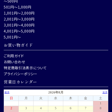
～500円
501円～1,000円
1,001円～2,000円
2,001円～3,000円
3,001円～4,000円
4,001円～5,000円
5,001円～
お買い物ガイド
ご利用ガイド
お問い合わせ
特定商取引法表示について
プライバシーポリシー
営業日カレンダー