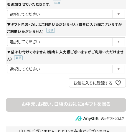
を追加させていただきます。
(必
須)
▼ギフト包装・のしはご利用いただけません（備考に入力欄ございますが
ご利用いただけません）
(必
須)
▼袋はお付けできません（備考に入力欄ございますがご利用いただけませ
ん）
(必
須)
お気に入りに登録する
のeギフトとは？
申し訳ございません。ただいま在庫がございません。