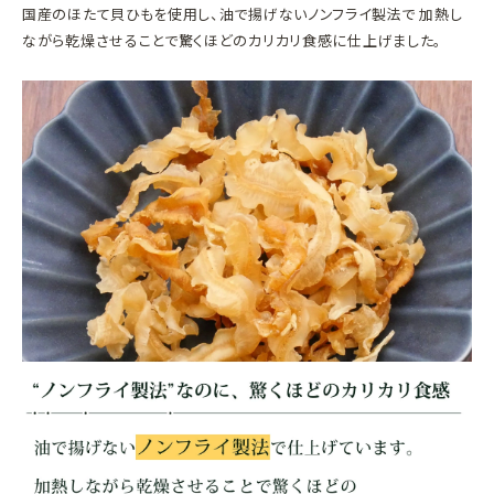
国産のほたて貝ひもを使用し、油で揚げないノンフライ製法で 加熱し
ながら乾燥させることで驚くほどのカリカリ食感に仕上げました。