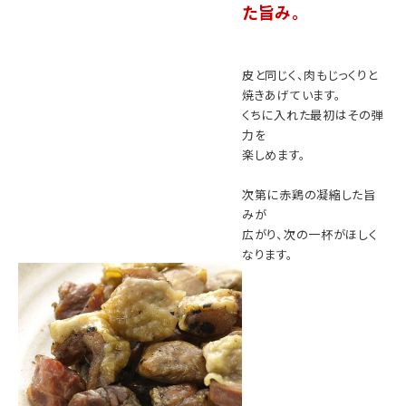
た旨み。
皮と同じく、肉もじっくりと
焼きあげています。
くちに入れた最初はその弾
力を
楽しめます。
次第に赤鶏の凝縮した旨
みが
広がり、次の一杯がほしく
なります。