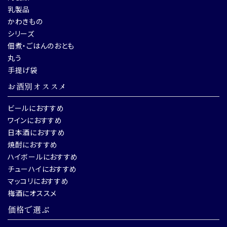
乳製品
かわきもの
シリーズ
佃煮・ごはんのおとも
丸う
手提げ袋
お酒別オススメ
ビールにおすすめ
ワインにおすすめ
日本酒におすすめ
焼酎におすすめ
ハイボールにおすすめ
チューハイにおすすめ
マッコリにおすすめ
梅酒にオススメ
価格で選ぶ