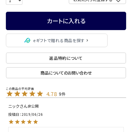
カートに入れる
eギフトで贈れる商品を探す
返品特約について
商品についてのお問い合わせ
4.78
9
ニック
非公開
投稿日
2019/06/26