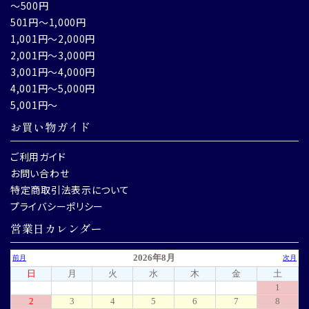
～500円
501円～1,000円
1,001円～2,000円
2,001円～3,000円
3,001円～4,000円
4,001円～5,000円
5,001円～
お買い物ガイド
ご利用ガイド
お問い合わせ
特定商取引法表示について
プライバシーポリシー
営業日カレンダー