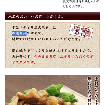
炭火の風味をお楽しみいた
だけるんですよ。