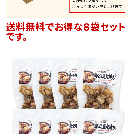
送料無料でお得な８袋セット
です。