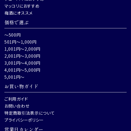
マッコリにおすすめ
梅酒にオススメ
価格で選ぶ
～500円
501円～1,000円
1,001円～2,000円
2,001円～3,000円
3,001円～4,000円
4,001円～5,000円
5,001円～
お買い物ガイド
ご利用ガイド
お問い合わせ
特定商取引法表示について
プライバシーポリシー
営業日カレンダー