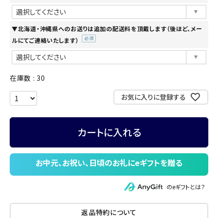
(必
須)
▼北海道・沖縄県へのお送りは追加の配送料を頂戴します（後ほど、メー
ルにてご連絡いたします）
(必
須)
在庫数
30
お気に入りに登録する
カートに入れる
のeギフトとは？
返品特約について