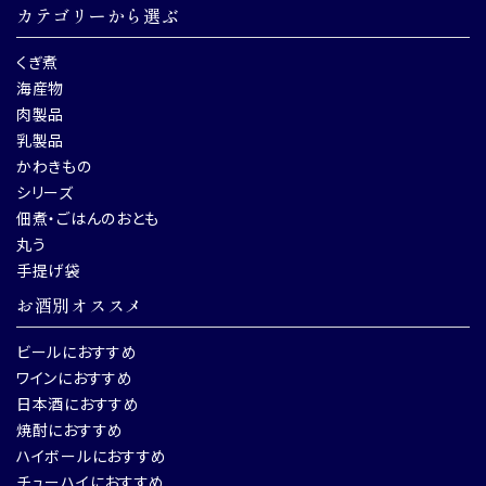
カテゴリーから選ぶ
くぎ煮
海産物
肉製品
乳製品
かわきもの
シリーズ
佃煮・ごはんのおとも
丸う
手提げ袋
お酒別オススメ
ビールにおすすめ
ワインにおすすめ
日本酒におすすめ
焼酎におすすめ
ハイボールにおすすめ
チューハイにおすすめ