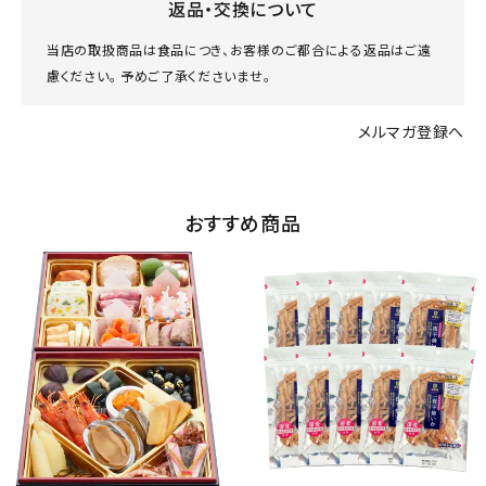
返品・交換について
当店の取扱商品は食品につき、お客様のご都合による返品はご遠
慮ください。 予めご了承くださいませ。
メルマガ登録へ
おすすめ商品