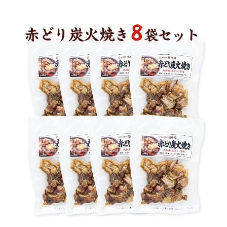
商品カテゴリー
お酒別オススメ
価格別
お問い合わせ
ご利用ガイド
直営店