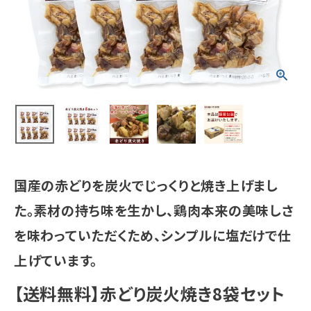
国産の赤どりを炭火でじっくりと焼き上げまし
た。素材の持ち味を生かし、鶏肉本来の美味しさ
を味わっていただくため、シンプルに塩だけで仕
上げています。
【送料無料】赤どり炭火焼き8袋セット