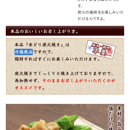
そ、
炭火の風味をお楽しみいた
だけるんですよ。