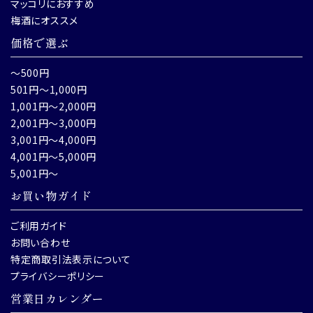
マッコリにおすすめ
梅酒にオススメ
価格で選ぶ
～500円
501円～1,000円
1,001円～2,000円
2,001円～3,000円
3,001円～4,000円
4,001円～5,000円
5,001円～
お買い物ガイド
ご利用ガイド
お問い合わせ
特定商取引法表示について
プライバシーポリシー
営業日カレンダー