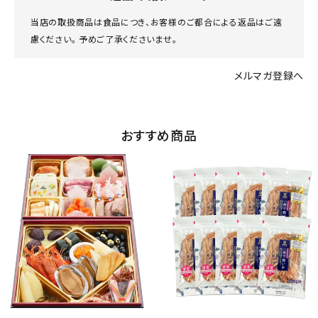
当店の取扱商品は食品につき、お客様のご都合による返品はご遠
慮ください。 予めご了承くださいませ。
メルマガ登録へ
おすすめ商品