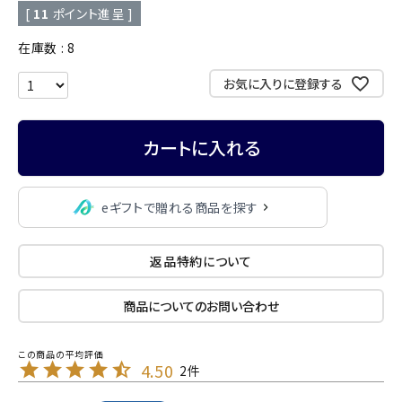
[
11
ポイント進呈 ]
在庫数
8
お気に入りに登録する
カートに入れる
eギフトで贈れる商品を探す
返品特約について
商品についてのお問い合わせ
4.50
2