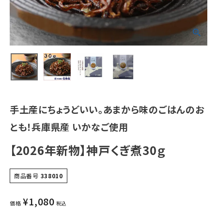
手土産にちょうどいい。あまから味のごはんのお
とも！兵庫県産 いかなご使用
【2026年新物】神戸くぎ煮30ｇ
商品番号
338010
¥
1,080
価格
税込