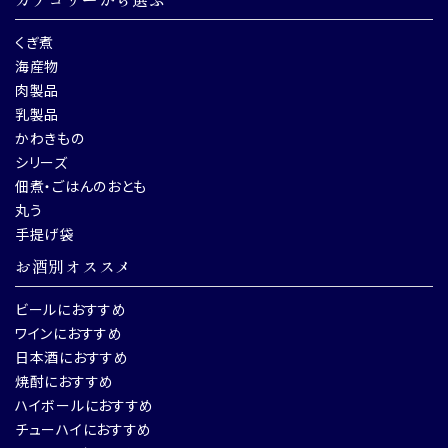
くぎ煮
海産物
肉製品
乳製品
かわきもの
シリーズ
佃煮・ごはんのおとも
丸う
手提げ袋
お酒別オススメ
ビールにおすすめ
ワインにおすすめ
日本酒におすすめ
焼酎におすすめ
ハイボールにおすすめ
チューハイにおすすめ