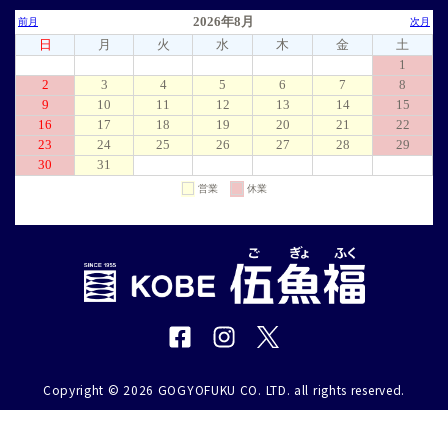
Copyright © 2026 GOGYOFUKU CO. LTD. all rights reserved.