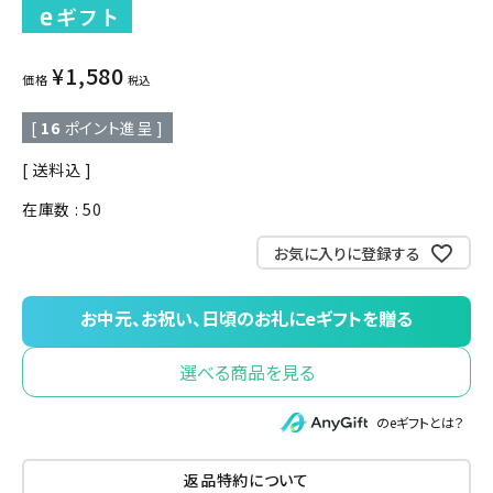
¥
1,580
価格
税込
[
16
ポイント進呈 ]
送料込
在庫数
50
お気に入りに登録する
選べる商品を見る
のeギフトとは？
返品特約について