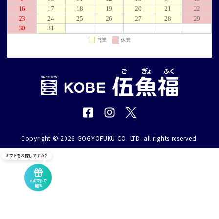
Copyright © 2026 GOGYOFUKU CO. LTD. all rights reserved.
ギフトをお探しですか？
eギフトで
贈る