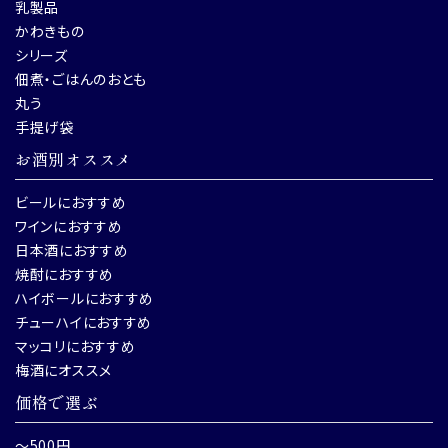
乳製品
かわきもの
シリーズ
佃煮・ごはんのおとも
丸う
手提げ袋
お酒別オススメ
ビールにおすすめ
ワインにおすすめ
日本酒におすすめ
焼酎におすすめ
ハイボールにおすすめ
チューハイにおすすめ
マッコリにおすすめ
梅酒にオススメ
価格で選ぶ
～500円