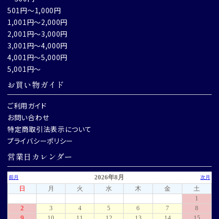
501円～1,000円
1,001円～2,000円
2,001円～3,000円
3,001円～4,000円
4,001円～5,000円
5,001円～
お買い物ガイド
ご利用ガイド
お問い合わせ
特定商取引法表示について
プライバシーポリシー
営業日カレンダー