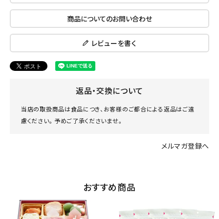
商品についてのお問い合わせ
レビューを書く
返品・交換について
当店の取扱商品は食品につき、お客様のご都合による返品はご遠
慮ください。 予めご了承くださいませ。
メルマガ登録へ
おすすめ商品