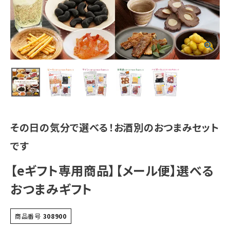
その日の気分で選べる！お酒別のおつまみセット
です
【eギフト専用商品】【メール便】選べる
おつまみギフト
商品番号
308900