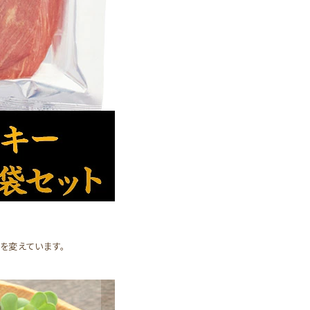
を変えています。