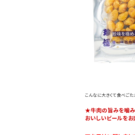
こんなに大きくて食べごた
★牛肉の旨みを噛み
おいしいビールをお