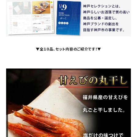
▼全１０品、セット内容のご紹介です！▼