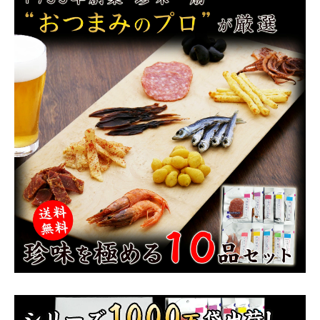
商品カテゴリー
お酒別オススメ
価格別
お問い合わせ
ご利用ガイド
直営店