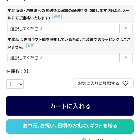
▼北海道・沖縄県へのお送りは追加の配送料を頂戴します（後ほど、メー
ルにてご連絡いたします）
(必
須)
▼本品は専用ギフト箱を使用しているため、包装紙でのラッピングはござ
いません。
(必
須)
在庫数
31
お気に入りに登録する
カートに入れる