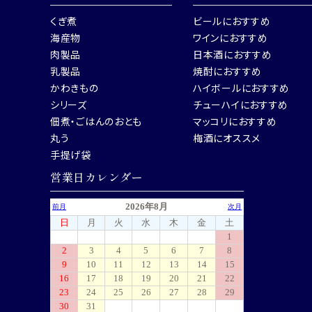
くぎ煮
ビールにおすすめ
海産物
ワインにおすすめ
肉製品
日本酒におすすめ
乳製品
焼酎におすすめ
かわきもの
ハイボールにおすすめ
シリーズ
チューハイにおすすめ
佃煮・ごはんのおとも
マッコリにおすすめ
丸う
梅酒にオススメ
手提げ袋
営業日カレンダー