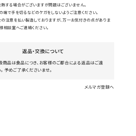
熱する場合がございますが問題はございません。
の端で手を切るなどのケガをしないようご注意ください。
の注意を払い製造しておりますが、万一お気付きの点がありま
様相談室へご連絡ください。
返品・交換について
扱商品は食品につき、お客様のご都合による返品はご遠
。 予めご了承くださいませ。
メルマガ登録へ