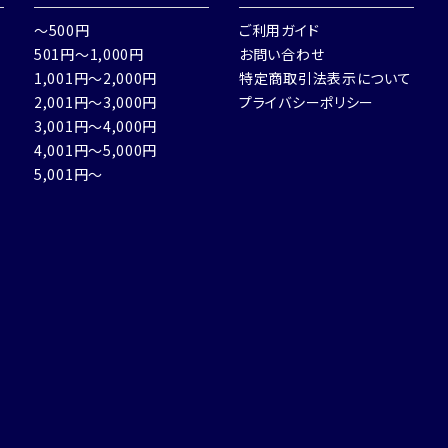
～500円
ご利用ガイド
501円～1,000円
お問い合わせ
1,001円～2,000円
特定商取引法表示について
2,001円～3,000円
プライバシーポリシー
3,001円～4,000円
4,001円～5,000円
5,001円～