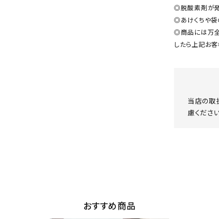
◎脱酸素剤が発
◎あけくちや袋
◎商品には万全
したら上記お客
当店の取
慮ください
おすすめ商品