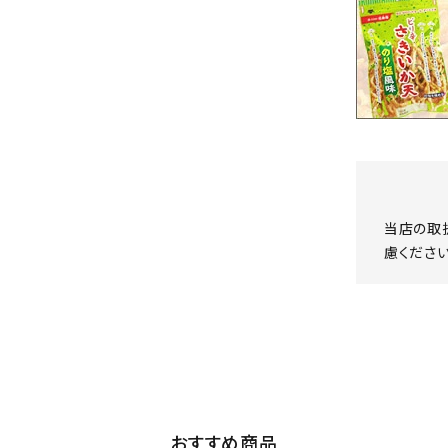
当店の取
慮ください
おすすめ商品