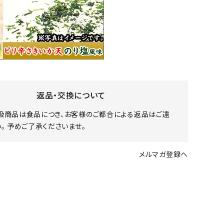
返品・交換について
扱商品は食品につき、お客様のご都合による返品はご遠
。 予めご了承くださいませ。
メルマガ登録へ