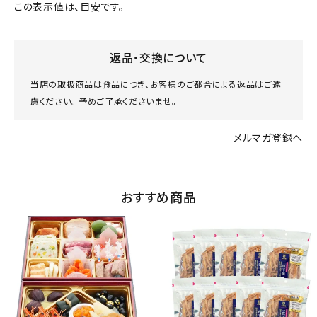
この表示値は、目安です。
返品・交換について
当店の取扱商品は食品につき、お客様のご都合による返品はご遠
慮ください。 予めご了承くださいませ。
メルマガ登録へ
おすすめ商品