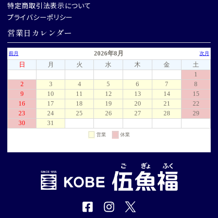
特定商取引法表示について
プライバシーポリシー
営業日カレンダー