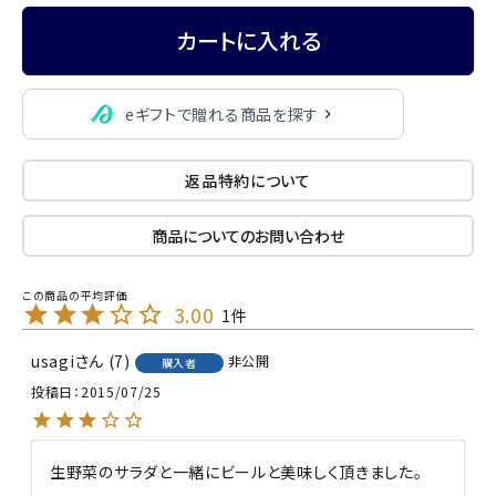
カートに入れる
eギフトで贈れる商品を探す
返品特約について
商品についてのお問い合わせ
3.00
1
usagi
7
非公開
購入者
投稿日
2015/07/25
生野菜のサラダと一緒にビールと美味しく頂きました。