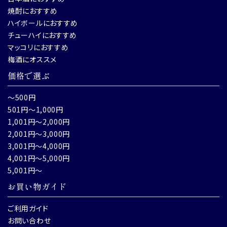
焼酎におすすめ
ハイボールにおすすめ
チューハイにおすすめ
マッコリにおすすめ
梅酒にオススメ
価格で選ぶ
～500円
501円～1,000円
1,001円～2,000円
2,001円～3,000円
3,001円～4,000円
4,001円～5,000円
5,001円～
お買い物ガイド
ご利用ガイド
お問い合わせ