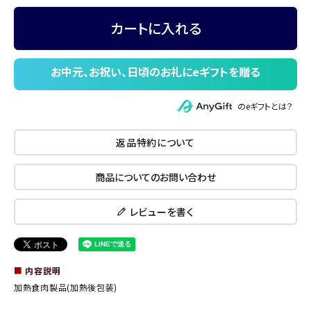
カートに入れる
のeギフトとは？
返品特約について
商品についてのお問い合わせ
レビューを書く
■
内容説明
加熱食肉製品(加熱後包装)