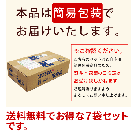
送料無料でお得な７袋セット
です。