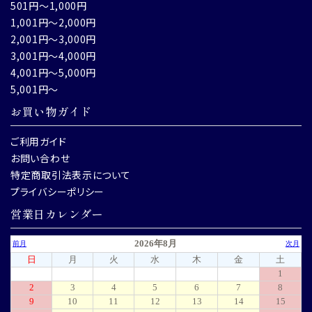
501円～1,000円
1,001円～2,000円
2,001円～3,000円
3,001円～4,000円
4,001円～5,000円
5,001円～
お買い物ガイド
ご利用ガイド
お問い合わせ
特定商取引法表示について
プライバシーポリシー
営業日カレンダー