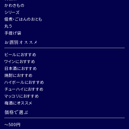
かわきもの
シリーズ
佃煮・ごはんのおとも
丸う
手提げ袋
お酒別オススメ
ビールにおすすめ
ワインにおすすめ
日本酒におすすめ
焼酎におすすめ
ハイボールにおすすめ
チューハイにおすすめ
マッコリにおすすめ
梅酒にオススメ
価格で選ぶ
～500円