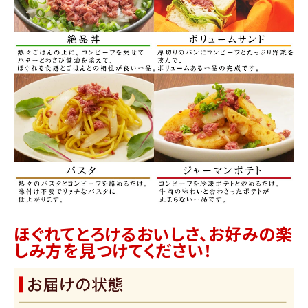
ほぐれてとろけるおいしさ、お好みの楽
しみ方を見つけてください！