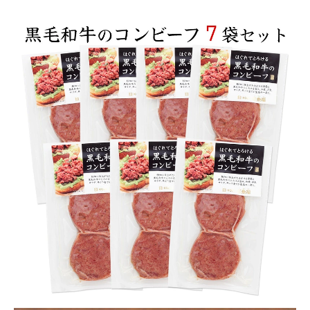
商品カテゴリー
お酒別オススメ
価格別
お問い合わせ
ご利用ガイド
直営店