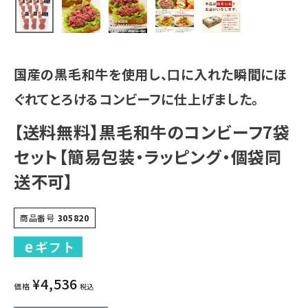
国産の黒毛和牛を使用し、口に入れた瞬間にほ
ぐれてとろけるコンビーフに仕上げました。
【送料無料】黒毛和牛のコンビーフ7袋
セット【簡易包装・ラッピング・個袋同
送不可】
商品番号
305820
¥
4,536
価格
税込