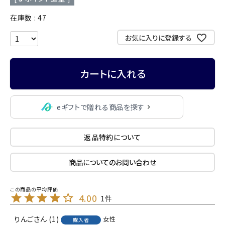
在庫数
47
お気に入りに登録する
カートに入れる
eギフトで贈れる商品を探す
返品特約について
商品についてのお問い合わせ
4.00
1
りんご
1
女性
購入者