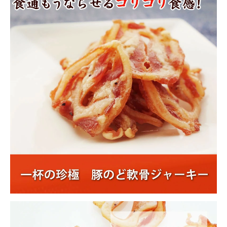
商品カテゴリー
お酒別オススメ
価格別
お問い合わせ
ご利用ガイド
直営店