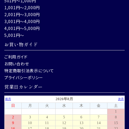
501円～1,000円
1,001円～2,000円
2,001円～3,000円
3,001円～4,000円
4,001円～5,000円
5,001円～
お買い物ガイド
ご利用ガイド
お問い合わせ
特定商取引法表示について
プライバシーポリシー
営業日カレンダー