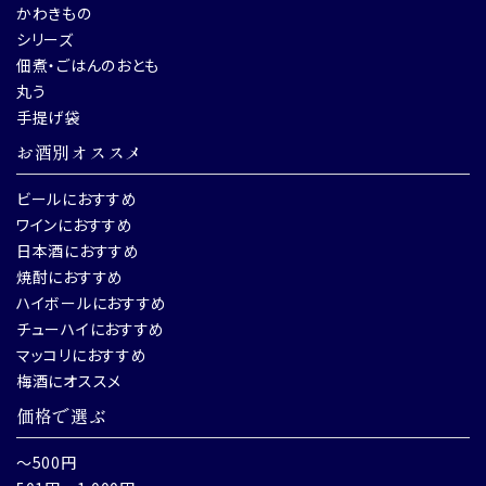
かわきもの
シリーズ
佃煮・ごはんのおとも
丸う
手提げ袋
お酒別オススメ
ビールにおすすめ
ワインにおすすめ
日本酒におすすめ
焼酎におすすめ
ハイボールにおすすめ
チューハイにおすすめ
マッコリにおすすめ
梅酒にオススメ
価格で選ぶ
～500円