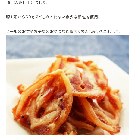
漬け込み仕上げました。
豚１頭から６０gほどしかとれない希少な部位を使用。
ビールのお供やお子様のおやつなど幅広くお楽しみいただけます。