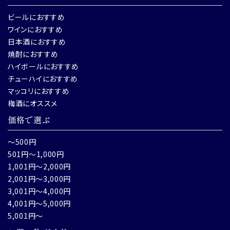
ビールにおすすめ
ワインにおすすめ
日本酒におすすめ
焼酎におすすめ
ハイボールにおすすめ
チューハイにおすすめ
マッコリにおすすめ
梅酒にオススメ
価格で選ぶ
～500円
501円～1,000円
1,001円～2,000円
2,001円～3,000円
3,001円～4,000円
4,001円～5,000円
5,001円～