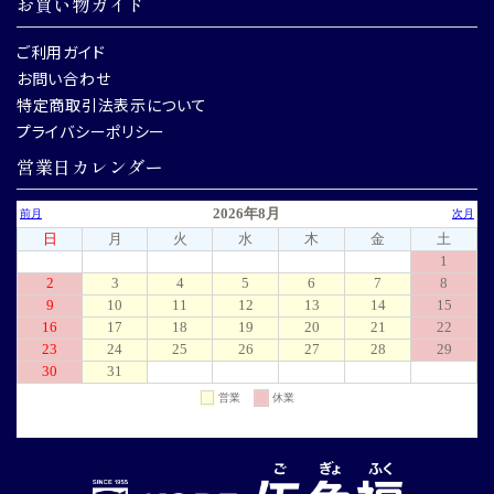
お買い物ガイド
ご利用ガイド
お問い合わせ
特定商取引法表示について
プライバシーポリシー
営業日カレンダー