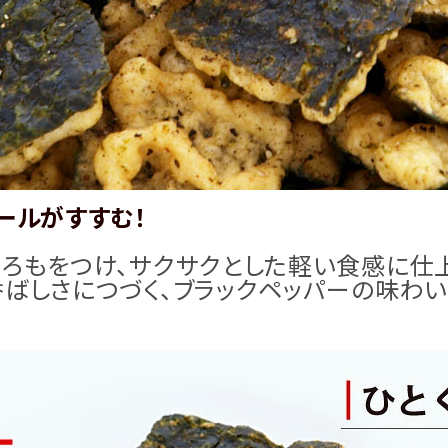
ールがすすむ！
ろもをつけ、サクサクとした軽い食感に仕
ばしさにつづく、ブラックペッパーの味わ