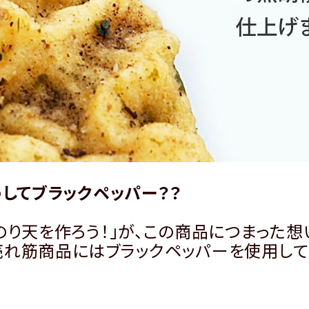
うしてブラックペッパー？？
のり天を作ろう！」が、この商品につまった想
れ筋商品にはブラックペッパーを使用して