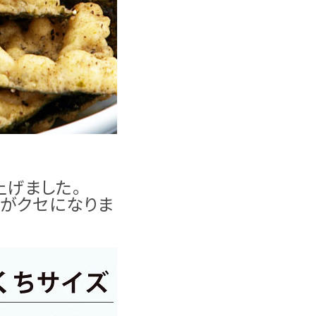
上げました。
いがクセになりま