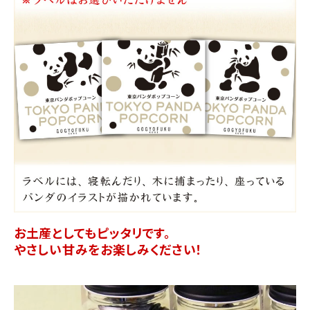
お土産としてもピッタリです。
やさしい甘みをお楽しみください！