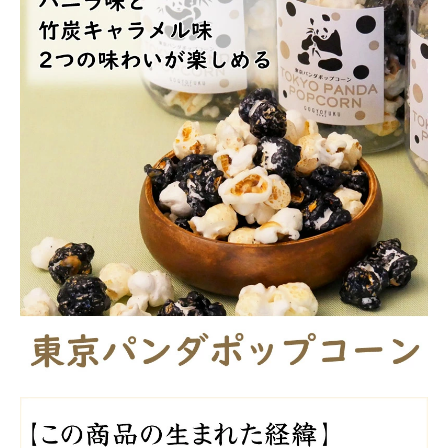
商品カテゴリー
お酒別オススメ
価格別
お問い合わせ
ご利用ガイド
直営店