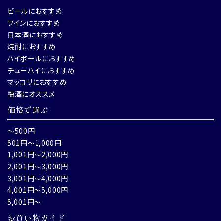
ビールにおすすめ
ワインにおすすめ
日本酒におすすめ
焼酎におすすめ
ハイボールにおすすめ
チューハイにおすすめ
マッコリにおすすめ
梅酒にオススメ
価格で選ぶ
～500円
501円～1,000円
1,001円～2,000円
2,001円～3,000円
3,001円～4,000円
4,001円～5,000円
5,001円～
お買い物ガイド