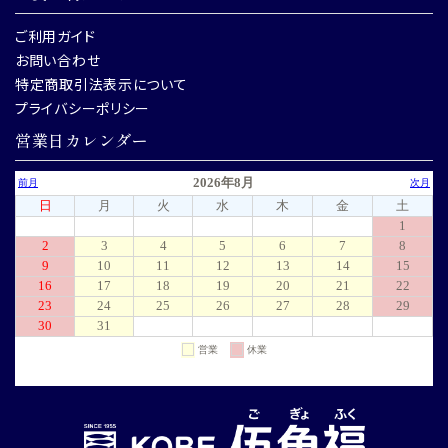
ご利用ガイド
お問い合わせ
特定商取引法表示について
プライバシーポリシー
営業日カレンダー