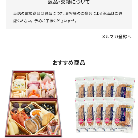
返品・交換について
当店の取扱商品は食品につき、お客様のご都合による返品はご遠
慮ください。 予めご了承くださいませ。
メルマガ登録へ
おすすめ商品