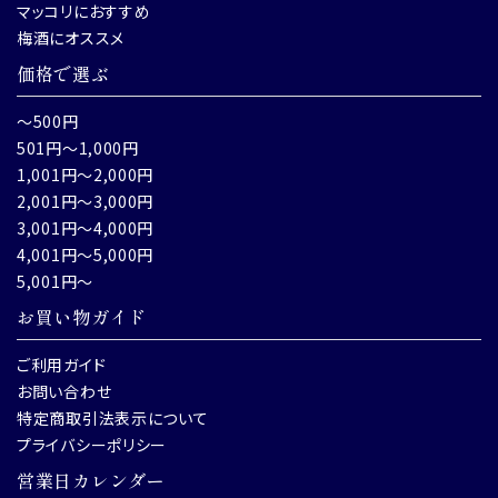
マッコリにおすすめ
梅酒にオススメ
価格で選ぶ
～500円
501円～1,000円
1,001円～2,000円
2,001円～3,000円
3,001円～4,000円
4,001円～5,000円
5,001円～
お買い物ガイド
ご利用ガイド
お問い合わせ
特定商取引法表示について
プライバシーポリシー
営業日カレンダー