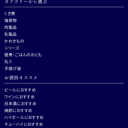
カテゴリーから選ぶ
くぎ煮
海産物
肉製品
乳製品
かわきもの
シリーズ
佃煮・ごはんのおとも
丸う
手提げ袋
お酒別オススメ
ビールにおすすめ
ワインにおすすめ
日本酒におすすめ
焼酎におすすめ
ハイボールにおすすめ
チューハイにおすすめ