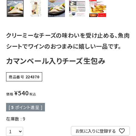
クリーミーなチーズの味わいを受け止める、魚肉
シートでワインのおつまみに嬉しい一品です。
カマンベール入りチーズ生包み
商品番号
224370
¥
540
価格
税込
[
5
ポイント進呈 ]
在庫数
9
お気に入りに登録する