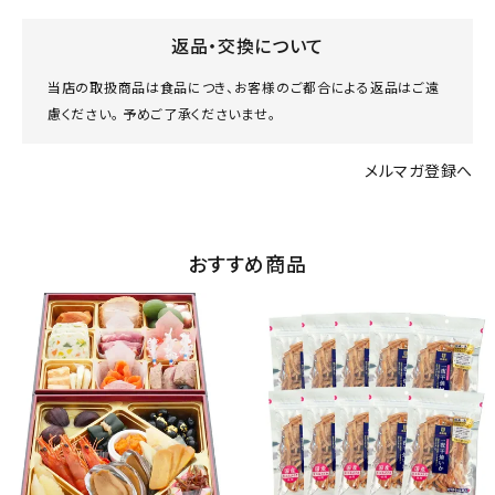
返品・交換について
当店の取扱商品は食品につき、お客様のご都合による返品はご遠
慮ください。 予めご了承くださいませ。
メルマガ登録へ
おすすめ商品