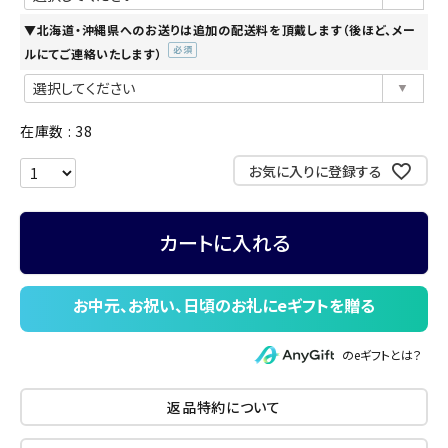
▼北海道・沖縄県へのお送りは追加の配送料を頂戴します（後ほど、メー
ルにてご連絡いたします）
(必
須)
在庫数
38
お気に入りに登録する
カートに入れる
のeギフトとは？
返品特約について