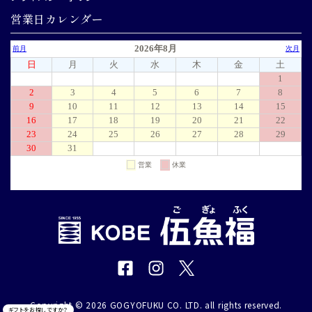
営業日カレンダー
Copyright © 2026 GOGYOFUKU CO. LTD. all rights reserved.
ギフトをお探しですか？