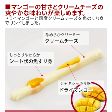
■マンゴーの甘さとクリームチーズの
爽やかな味わいが楽しめます。
ドライマンゴーと国産クリームチーズを魚のすり身
でサンドしました。