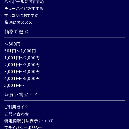
ハイボールにおすすめ
チューハイにおすすめ
マッコリにおすすめ
梅酒にオススメ
価格で選ぶ
～500円
501円～1,000円
1,001円～2,000円
2,001円～3,000円
3,001円～4,000円
4,001円～5,000円
5,001円～
お買い物ガイド
ご利用ガイド
お問い合わせ
特定商取引法表示について
プライバシーポリシー