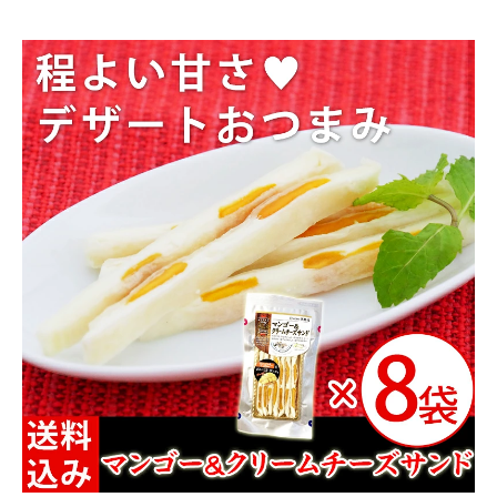
商品カテゴリー
お酒別オススメ
価格別
お問い合わせ
ご利用ガイド
直営店