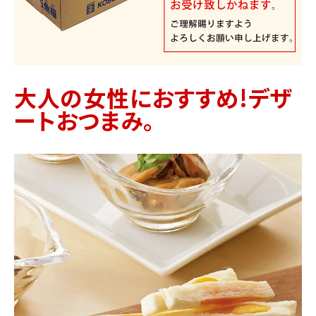
大人の女性におすすめ!デザ
ートおつまみ。