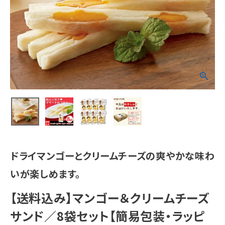
ドライマンゴーとクリームチーズの爽やかな味わ
いが楽しめます。
【送料込み】マンゴー＆クリームチーズ
サンド／8袋セット【簡易包装・ラッピ