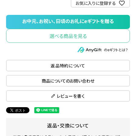
お気に入りに登録する
選べる商品を見る
のeギフトとは？
返品特約について
商品についてのお問い合わせ
レビューを書く
返品・交換について