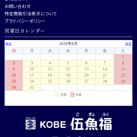
お問い合わせ
特定商取引法表示について
プライバシーポリシー
営業日カレンダー