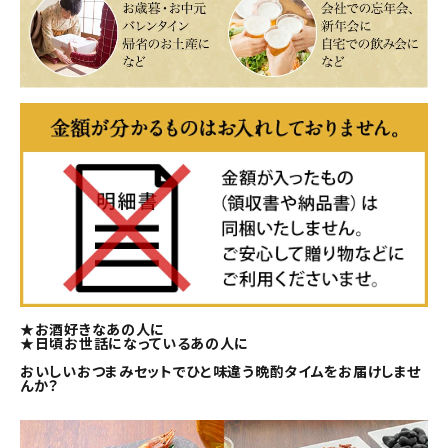
★お酒好きなあの人に
★日頃お世話になっているあの人に
おいしいおつまみセットでひと味違う晩酌タイムをお届けしませ
んか？