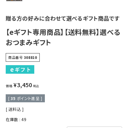
贈る方の好みに合わせて選べるギフト商品です
【eギフト専用商品】【送料無料】選べる
おつまみギフト
商品番号
308810
¥
3,450
価格
税込
[
35
ポイント進呈 ]
送料込
在庫数
49