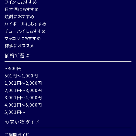
ワインにおすすめ
日本酒におすすめ
焼酎におすすめ
ハイボールにおすすめ
チューハイにおすすめ
マッコリにおすすめ
梅酒にオススメ
価格で選ぶ
～500円
501円～1,000円
1,001円～2,000円
2,001円～3,000円
3,001円～4,000円
4,001円～5,000円
5,001円～
お買い物ガイド
ご利用ガイド