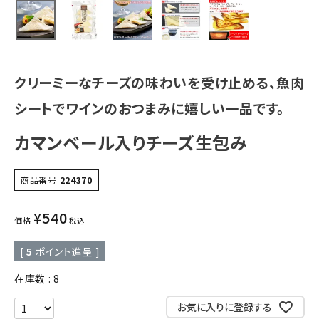
クリーミーなチーズの味わいを受け止める、魚肉
シートでワインのおつまみに嬉しい一品です。
カマンベール入りチーズ生包み
商品番号
224370
¥
540
価格
税込
[
5
ポイント進呈 ]
在庫数
8
お気に入りに登録する