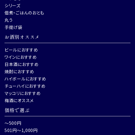
シリーズ
佃煮・ごはんのおとも
丸う
手提げ袋
お酒別オススメ
ビールにおすすめ
ワインにおすすめ
日本酒におすすめ
焼酎におすすめ
ハイボールにおすすめ
チューハイにおすすめ
マッコリにおすすめ
梅酒にオススメ
価格で選ぶ
～500円
501円～1,000円