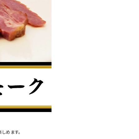
しめます。