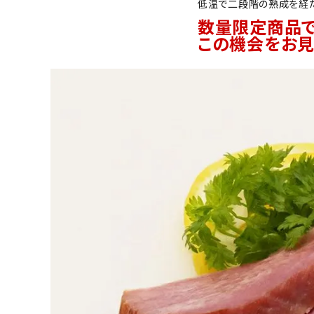
低温で二段階の熟成を経た
数量限定商品で
この機会をお見