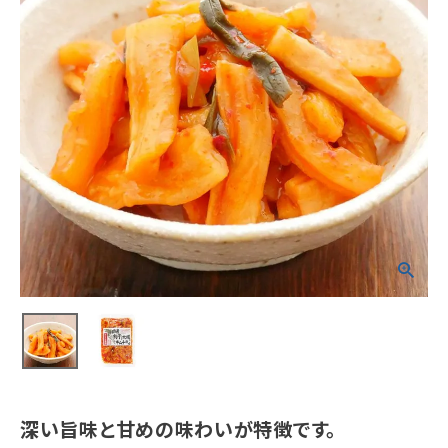
深い旨味と甘めの味わいが特徴です。