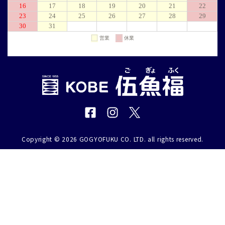
Copyright © 2026 GOGYOFUKU CO. LTD. all rights reserved.