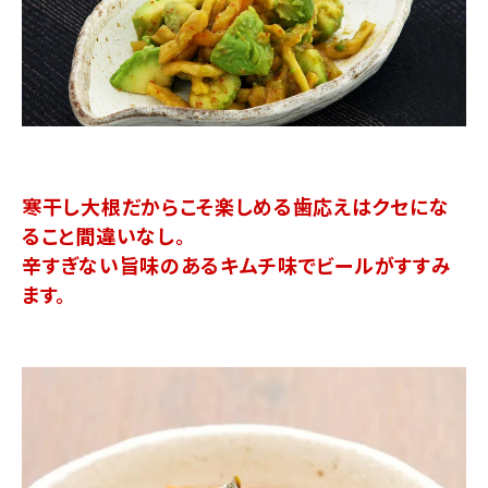
寒干し大根だからこそ楽しめる歯応えはクセにな
ること間違いなし。
辛すぎない旨味のあるキムチ味でビールがすすみ
ます。