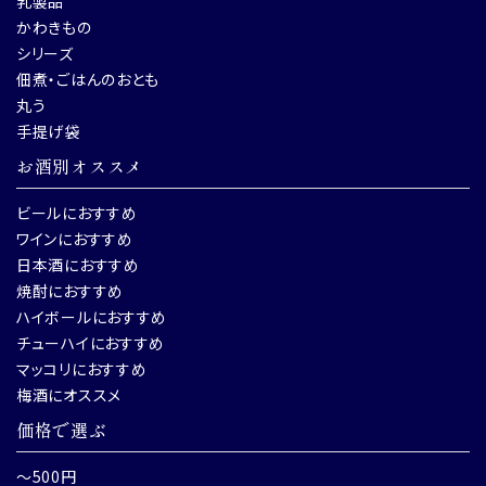
乳製品
かわきもの
シリーズ
佃煮・ごはんのおとも
丸う
手提げ袋
お酒別オススメ
ビールにおすすめ
ワインにおすすめ
日本酒におすすめ
焼酎におすすめ
ハイボールにおすすめ
チューハイにおすすめ
マッコリにおすすめ
梅酒にオススメ
価格で選ぶ
～500円