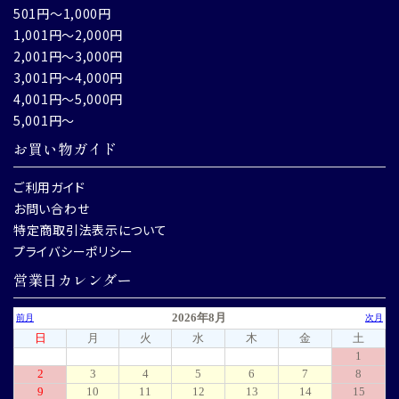
501円～1,000円
1,001円～2,000円
2,001円～3,000円
3,001円～4,000円
4,001円～5,000円
5,001円～
お買い物ガイド
ご利用ガイド
お問い合わせ
特定商取引法表示について
プライバシーポリシー
営業日カレンダー