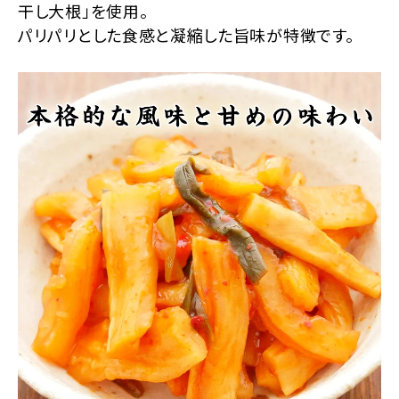
干し大根」を使用。
パリパリとした食感と凝縮した旨味が特徴です。