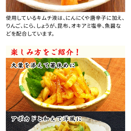
使用しているキムチ液は、にんにくや唐辛子に加え、
りんご、にら、しょうが、昆布、オキアミ塩辛、魚醤な
どを配合しています。