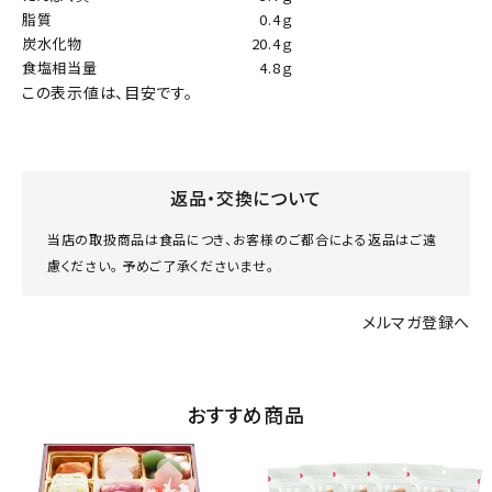
脂質
0.4ｇ
炭水化物
20.4ｇ
食塩相当量
4.8ｇ
この表示値は、目安です。
返品・交換について
当店の取扱商品は食品につき、お客様のご都合による返品はご遠
慮ください。 予めご了承くださいませ。
メルマガ登録へ
おすすめ商品