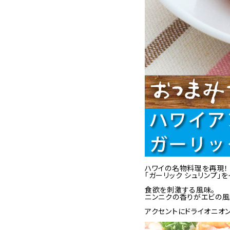
ハワイの名物料理を再現！
「ガーリック シュリンプ」
食欲を刺激する風味。
ニンニクの香りがエビの風
アクセントにドライオニオ