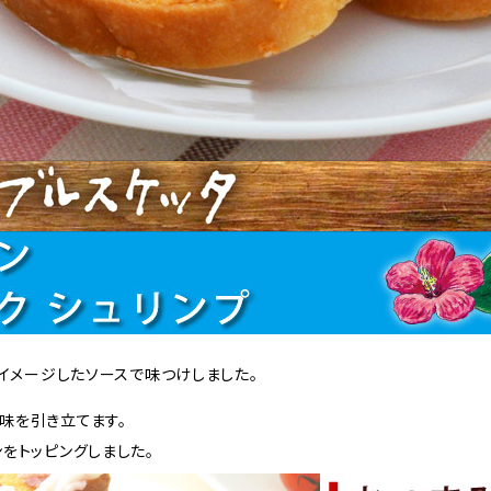
をイメージしたソースで味つけしました。
味を引き立てます。
ンをトッピングしました。