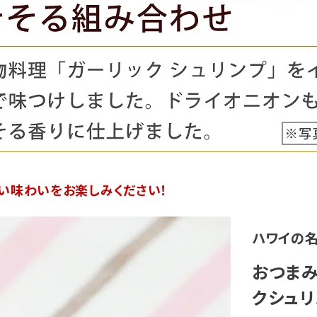
い味わいをお楽しみください！
ハワイの
おつまみ
クシュリ