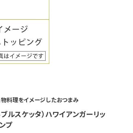
名物料理をイメージしたおつまみ
ブルスケッタ）ハワイアンガーリッ
ンプ