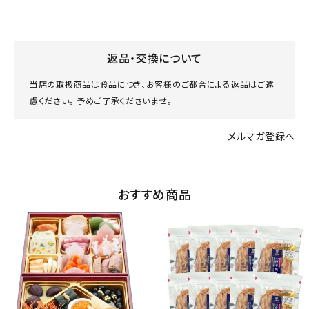
返品・交換について
当店の取扱商品は食品につき、お客様のご都合による返品はご遠
慮ください。 予めご了承くださいませ。
メルマガ登録へ
おすすめ商品