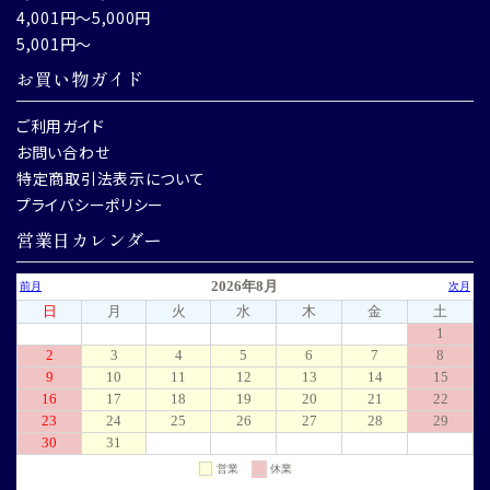
4,001円～5,000円
5,001円～
お買い物ガイド
ご利用ガイド
お問い合わせ
特定商取引法表示について
プライバシーポリシー
営業日カレンダー