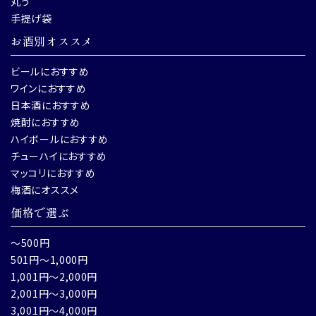
丸う
手提げ袋
お酒別オススメ
ビールにおすすめ
ワインにおすすめ
日本酒におすすめ
焼酎におすすめ
ハイボールにおすすめ
チューハイにおすすめ
マッコリにおすすめ
梅酒にオススメ
価格で選ぶ
～500円
501円～1,000円
1,001円～2,000円
2,001円～3,000円
3,001円～4,000円