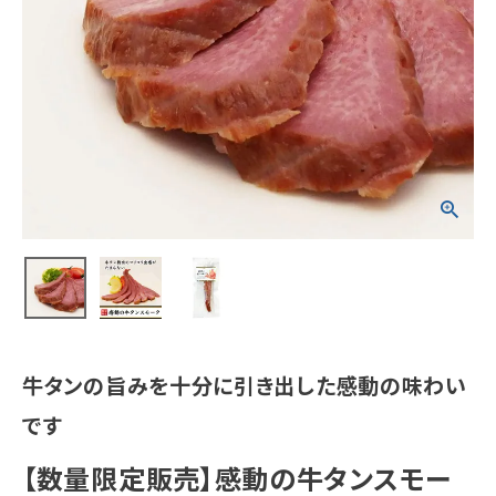
牛タンの旨みを十分に引き出した感動の味わい
です
【数量限定販売】感動の牛タンスモー