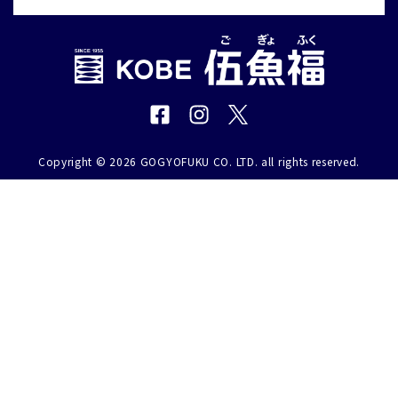
Copyright © 2026 GOGYOFUKU CO. LTD. all rights reserved.